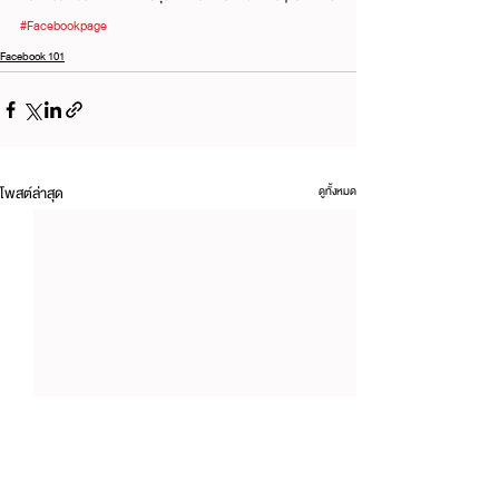
#Facebookpage
Facebook 101
โพสต์ล่าสุด
ดูทั้งหมด