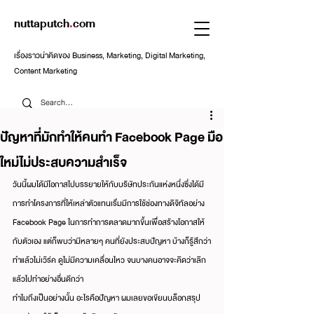
nuttaputch
.
com
เรื่องราวน่าคิดของ Business, Marketing, Digital Marketing,
Content Marketing
ปัญหาที่มักทำให้คนทำ Facebook Page มือ
ใหม่ไม่ประสบความสำเร็จ
วันนี้ผมได้มีโอกาสไปบรรยายให้กับบริษัทประกันแห่งหนึ่งซึ่งได้มี
การทำโครงการที่ให้เหล่าตัวแทนเริ่มมีการใช้ช่องทางดิจิทัลอย่าง 
Facebook Page ในการทำการตลาดมากขึ้นเพื่อสร้างโอกาสให้
กับตัวเอง แต่ก็พบว่ามีหลายๆ คนที่ยังประสบปัญหา บ้างก็รู้สึกว่า
ทำแล้วไม่เวิร์ค ดูไม่มีความเคลื่อนไหว จนบางคนอาจจะคิดว่าเลิก
แล้วไปทำอย่างอื่นดีกว่า
ทำไมถึงเป็นอย่างนั้น อะไรคือปัญหา ผมเลยขอเขียนบล็อกสรุป