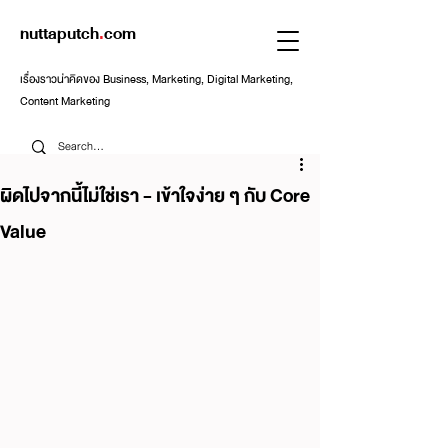
nuttaputch
.
com
เรื่องราวน่าคิดของ Business, Marketing, Digital Marketing,
Content Marketing
ผิดไปจากนี้ไม่ใช่เรา - เข้าใจง่าย ๆ กับ Core
Value