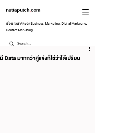
nuttaputch
.
com
เรื่องราวน่าคิดของ Business, Marketing, Digital Marketing,
Content Marketing
มี Data มากกว่าคู่แข่งก็ใช่ว่าได้เปรียบ