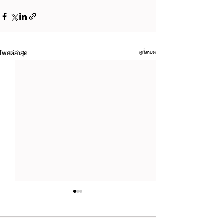
โพสต์ล่าสุด
ดูทั้งหมด