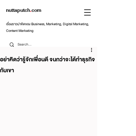
nuttaputch
.
com
เรื่องราวน่าคิดของ Business, Marketing, Digital Marketing,
Content Marketing
อย่าคิดว่ารู้จักเพื่อนดี จนกว่าจะได้ทำธุรกิจ
กับเขา