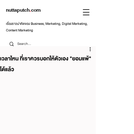
nuttaputch
.
com
เรื่องราวน่าคิดของ Business, Marketing, Digital Marketing,
Content Marketing
เวลาไหน ที่เราควรบอกให้ตัวเอง "ยอมแพ้"
ได้แล้ว