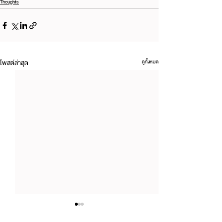
Thoughts
โพสต์ล่าสุด
ดูทั้งหมด