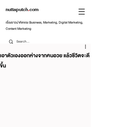
nuttaputch
.
com
เรื่องราวน่าคิดของ Business, Marketing, Digital Marketing,
Content Marketing
เอาตัวเองออกห่างจากคนอวย แล้วชีวิตจะดี
ขึ้น