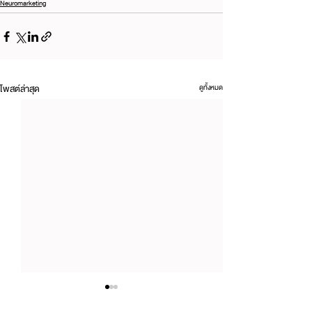
Neuromarketing
โพสต์ล่าสุด
ดูทั้งหมด