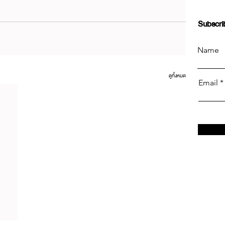
Subscri
Name
ดูทั้งหมด
Email