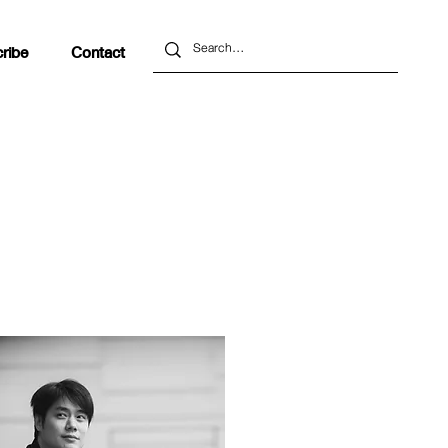
ribe
Contact