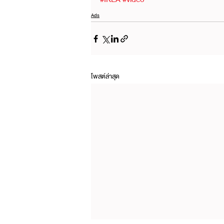
Ads
โพสต์ล่าสุด