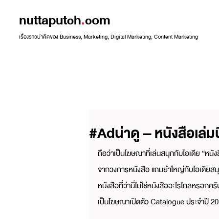
nuttaputch
.
com
เรื่องราวน่าคิดของ Business, Marketing, Digital Marketing, Content Marketing
#Adน่าดู – หนังสือเล่มน
ถือว่าเป็นโฆษณาที่เล่นสนุกกับไอเดีย “หนังสื
จากวงการหนังสือ แถมยำใหญ่กับไอเดียสนุก
หนังสือที่ว่านี่ไม่ใช่หนังสืออะไรไกลหรอกค
เป็นโฆษณาเปิดตัว Catalogue ประจำปี 2020