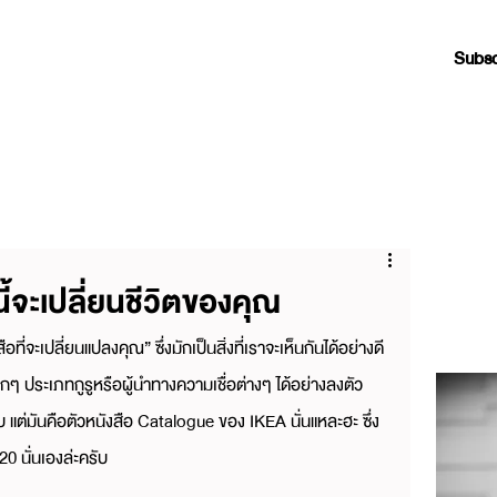
Subsc
ี้จะเปลี่ยนชีวิตของคุณ
อที่จะเปลี่ยนแปลงคุณ” ซึ่งมักเป็นสิ่งที่เราจะเห็นกันได้อย่างดี
ๆ ประเภทกูรูหรือผู้นำทางความเชื่อต่างๆ ได้อย่างลงตัว 
รับ แต่มันคือตัวหนังสือ Catalogue ของ IKEA นั่นแหละฮะ ซึ่ง
 นั่นเองล่ะครับ 