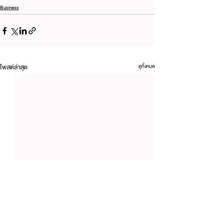
Business
โพสต์ล่าสุด
ดูทั้งหมด