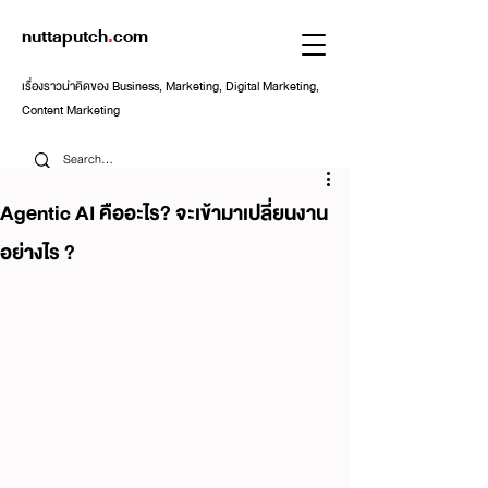
nuttaputch
.
com
เรื่องราวน่าคิดของ Business, Marketing, Digital Marketing,
Content Marketing
Agentic AI คืออะไร? จะเข้ามาเปลี่ยนงาน
อย่างไร ?