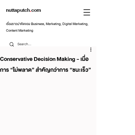
nuttaputch
.
com
เรื่องราวน่าคิดของ Business, Marketing, Digital Marketing,
Content Marketing
Conservative Decision Making - เมื่อ
การ “ไม่พลาด” สำคัญกว่าการ “ชนะเร็ว”