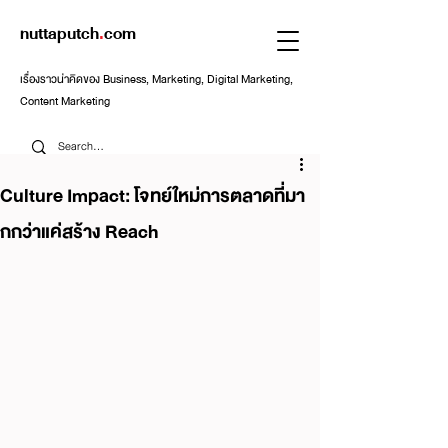
nuttaputch
.
com
เรื่องราวน่าคิดของ Business, Marketing, Digital Marketing,
Content Marketing
Culture Impact: โจทย์ใหม่การตลาดที่มา
กกว่าแค่สร้าง Reach