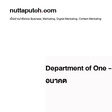
nuttaputch
.
com
เรื่องราวน่าคิดของ Business, Marketing, Digital Marketing, Content Marketing
Department of One - 
อนาคต