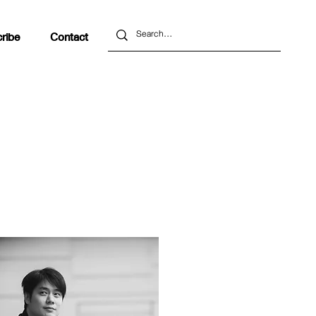
ribe
Contact