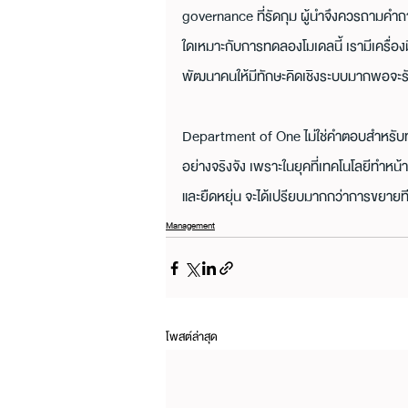
governance ที่รัดกุม ผู้นำจึงควรถามคำถ
ใดเหมาะกับการทดลองโมเดลนี้ เรามีเครื่อ
พัฒนาคนให้มีทักษะคิดเชิงระบบมากพอจะรั
Department of One ไม่ใช่คำตอบสำหรับทุ
อย่างจริงจัง เพราะในยุคที่เทคโนโลยีทำหน้
และยืดหยุ่น จะได้เปรียบมากกว่าการขยายที
Management
โพสต์ล่าสุด