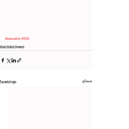
#education
#TED
Must Watch Speech
โพสต์ล่าสุด
ดูทั้งหมด