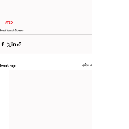
#TED
Must Watch Speech
โพสต์ล่าสุด
ดูทั้งหมด