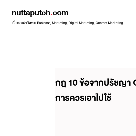
nuttaputch
.
com
เรื่องราวน่าคิดของ Business, Marketing, Digital Marketing, Content Marketing
กฎ 10 ข้อจากปรัชญา Ga
การควรเอาไปใช้