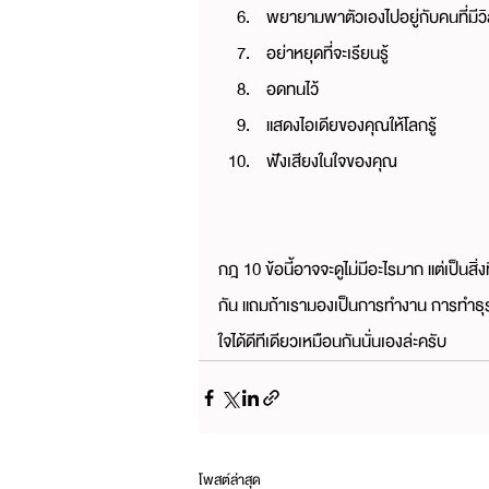
พยายามพาตัวเองไปอยู่กับคนที่มีวิ
อย่าหยุดที่จะเรียนรู้
อดทนไว้
แสดงไอเดียของคุณให้โลกรู้
ฟังเสียงในใจของคุณ
กฎ 10 ข้อนี้อาจจะดูไม่มีอะไรมาก แต่เป็นส
กัน แถมถ้าเรามองเป็นการทำงาน การทำธุ
ใจได้ดีทีเดียวเหมือนกันนั่นเองล่ะครับ
โพสต์ล่าสุด