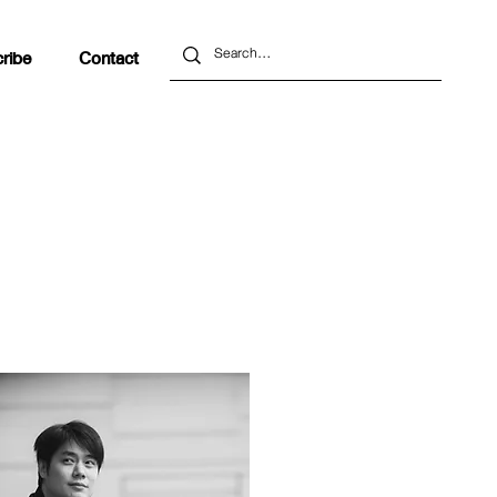
ribe
Contact