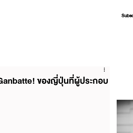
Subsc
nbatte! ของญี่ปุ่นที่ผู้ประกอบ