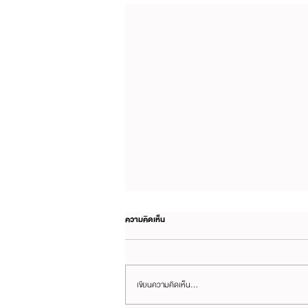
ความคิดเห็น
เขียนความคิดเห็น…